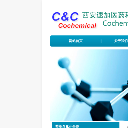
网站首页
|
关于我们
芳基含氟化合物