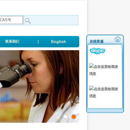
English
联系我们
|
在线客服