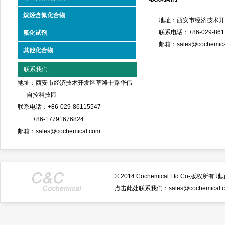
烷烃含氟化合物
地址：西安市经济技术开
联系电话：+86-029-86115
氟化试剂
邮箱：sales@cochemica
其他化合物
联系我们
地址：西安市经济技术开发区草滩十路华伟
自控科技园
联系电话：+86-029-86115547
+86-17791676824
邮箱：sales@cochemical.com
© 2014 Cochemical Ltd.Co-
点击此处联系我们：sales@cochemical