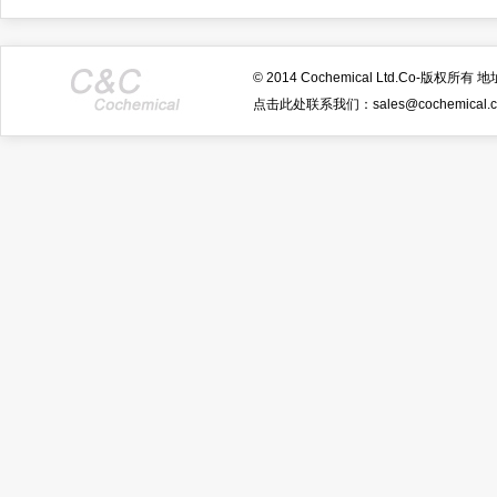
© 2014 Cochemical Ltd.Co-
点击此处联系我们：sales@cochemical