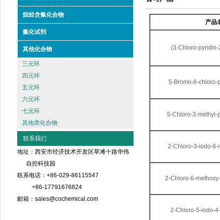
烷烃含氟化合物
产品
氟化试剂
(3-Chloro-pyridin-2
其他化合物
三元环
四元环
5-Bromo-6-chloro-p
五元环
六元环
七元环
5-Chloro-3-methyl-
其他类化合物
联系我们
2-Chloro-3-iodo-6-
地址：西安市经济技术开发区草滩十路华伟
自控科技园
联系电话：+86-029-86115547
2-Chloro-6-methoxy-
+86-17791676824
邮箱：sales@cochemical.com
2-Chloro-5-iodo-4